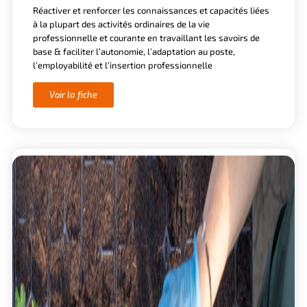
Réactiver et renforcer les connaissances et capacités liées
à la plupart des activités ordinaires de la vie
professionnelle et courante en travaillant les savoirs de
base & faciliter l’autonomie, l’adaptation au poste,
l’employabilité et l’insertion professionnelle
Voir la fiche