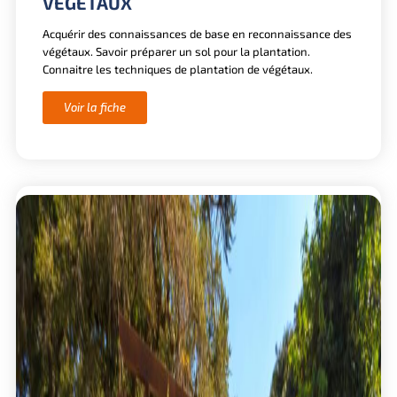
VÉGÉTAUX
Acquérir des connaissances de base en reconnaissance des
végétaux. Savoir préparer un sol pour la plantation.
Connaitre les techniques de plantation de végétaux.
Voir la fiche