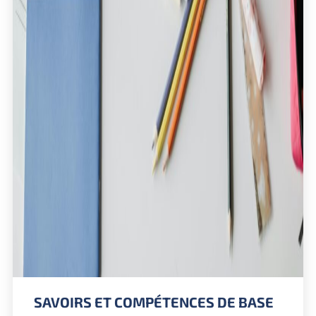
SAVOIRS ET COMPÉTENCES DE BASE