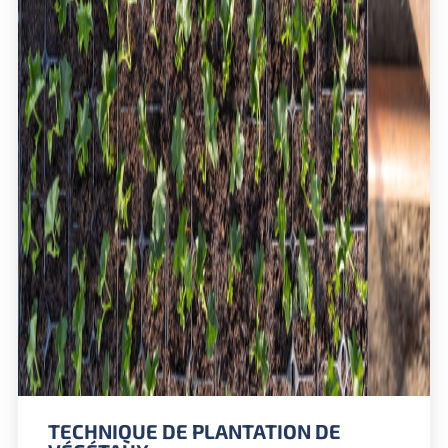
TECHNIQUE DE PLANTATION DE