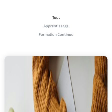
Tout
Apprentissage
Formation Continue