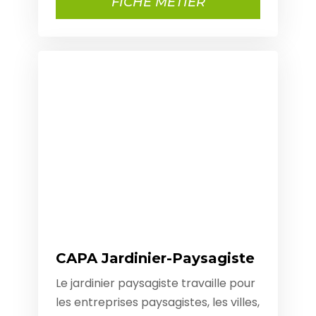
FICHE MÉTIER
CAPA Jardinier-Paysagiste
Le jardinier paysagiste travaille pour
les entreprises paysagistes, les villes,