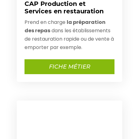
CAP Production et
Services en restauration
Prend en charge
la préparation
des repas
dans les établissements
de restauration rapide ou de vente à
emporter par exemple.
FICHE MÉTIER