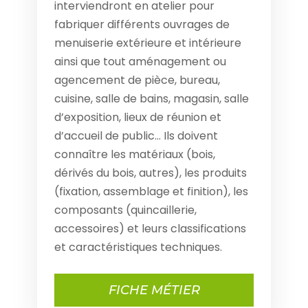
interviendront en atelier pour
fabriquer différents ouvrages de
menuiserie extérieure et intérieure
ainsi que tout aménagement ou
agencement de pièce, bureau,
cuisine, salle de bains, magasin, salle
d’exposition, lieux de réunion et
d’accueil de public… Ils doivent
connaître les matériaux (bois,
dérivés du bois, autres), les produits
(fixation, assemblage et finition), les
composants (quincaillerie,
accessoires) et leurs classifications
et caractéristiques techniques.
FICHE MÉTIER