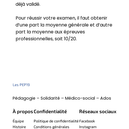
déjà validé.
Pour réussir votre examen, il faut obtenir
d’une part la moyenne générale et d’autre
part la moyenne aux épreuves
professionnelles, soit 10/20.
Les PEP19
Pédagogie – Solidarité – Médico-social – Ados
À propos
Confidentialité
Réseaux sociaux
Équipe
Politique de confidentialité
Facebook
Histoire
Conditions générales
Instagram