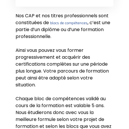
Nos CAP et nos titres professionnels sont
constituées de
, c’est une
blocs de compétences
partie d’un diplôme ou d’une formation
professionnelle.
Ainsi vous pouvez vous former
progressivement et acquérir des
certifications complètes sur une période
plus longue. Votre parcours de formation
peut ainsi être adapté selon votre
situation.
Chaque bloc de compétences validé au
cours de la formation est valable 5 ans.
Nous étudierons donc avec vous la
meilleure formule selon votre projet de
formation et selon les blocs que vous avez