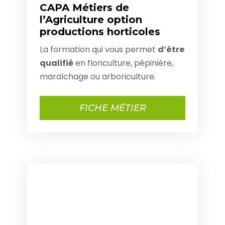
CAPA Métiers de
l’Agriculture option
productions horticoles
La formation qui vous permet
d’être
qualifié
en floriculture, pépinière,
maraîchage ou arboriculture.
FICHE MÉTIER