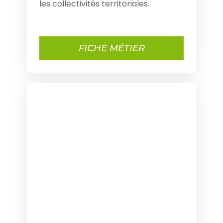
les collectivités territoriales.
FICHE MÉTIER