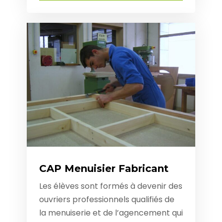
CAP Menuisier Fabricant
Les élèves sont formés à devenir des
ouvriers professionnels qualifiés de
la menuiserie et de l’agencement qui