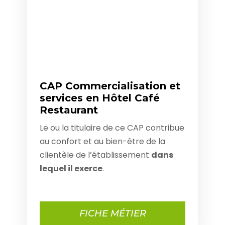
CAP Commercialisation et
services en Hôtel Café
Restaurant
Le ou la titulaire de ce CAP contribue
au confort et au bien-être de la
clientèle de l’établissement
dans
lequel il exerce
.
FICHE MÉTIER