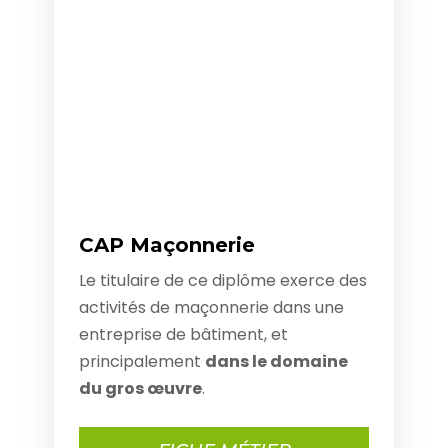
CAP Maçonnerie
Le titulaire de ce diplôme exerce des
activités de maçonnerie dans une
entreprise de bâtiment, et
principalement
dans le domaine
du gros œuvre
.