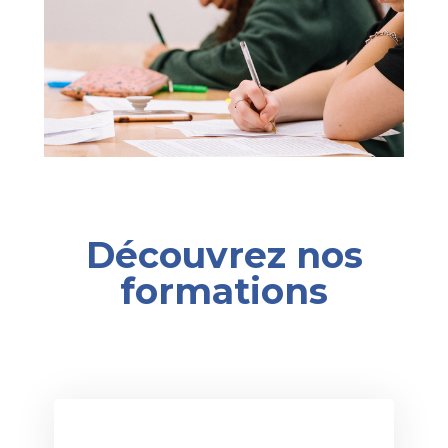
Découvrez nos
formations