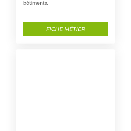
bâtiments.
FICHE MÉTIER