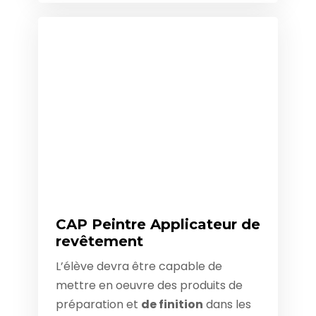
CAP Peintre Applicateur de
revêtement
L’élève devra être capable de
mettre en oeuvre des produits de
préparation et
de finition
dans les