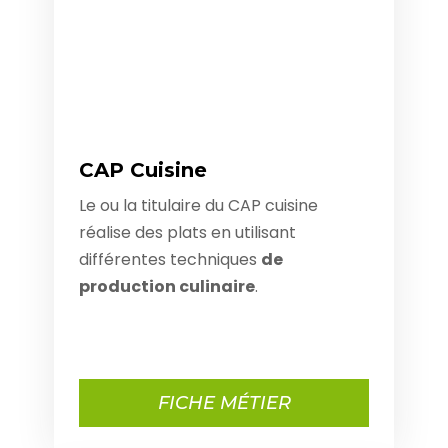
CAP Cuisine
Le ou la titulaire du CAP cuisine
réalise des plats en utilisant
différentes techniques
de
production culinaire
.
FICHE MÉTIER