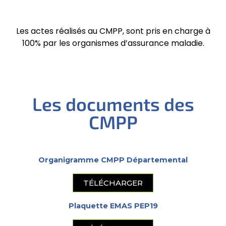
Les actes réalisés au CMPP, sont pris en charge à
100% par les organismes d’assurance maladie.
Les documents des
CMPP
Organigramme CMPP Départemental
TÉLÉCHARGER
Plaquette EMAS PEP19