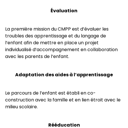
Évaluation
La première mission du CMPP est d’évaluer les
troubles des apprentissage et du langage de
l’enfant afin de mettre en place un projet
individualisé d’accompagnement en collaboration
avec les parents de l’enfant.
Adaptation des aides à l’apprentissage
Le parcours de l’enfant est établi en co-
construction avec la famille et en lien étroit avec le
milieu scolaire.
Rééducation