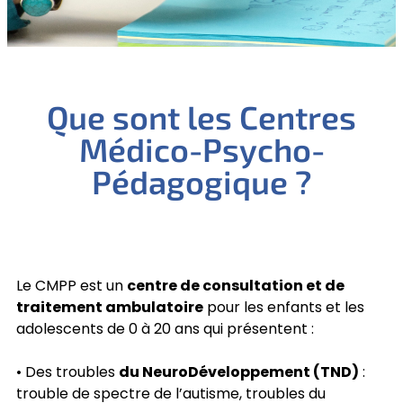
Que sont les Centres
Médico-Psycho-
Pédagogique ?
Le CMPP est un
centre de consultation et de
traitement ambulatoire
pour les enfants et les
adolescents de 0 à 20 ans qui présentent :
• Des troubles
du NeuroDéveloppement (TND)
:
trouble de spectre de l’autisme, troubles du