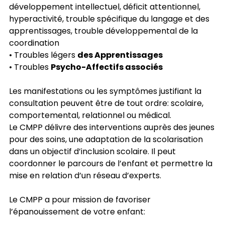
développement intellectuel, déficit attentionnel,
hyperactivité, trouble spécifique du langage et des
apprentissages, trouble développemental de la
coordination
• Troubles légers
des Apprentissages
• Troubles
Psycho-Affectifs associés
Les manifestations ou les symptômes justifiant la
consultation peuvent être de tout ordre: scolaire,
comportemental, relationnel ou médical.
Le CMPP délivre des interventions auprès des jeunes
pour des soins, une adaptation de la scolarisation
dans un objectif d’inclusion scolaire. Il peut
coordonner le parcours de l’enfant et permettre la
mise en relation d’un réseau d’experts.
Le CMPP a pour mission de favoriser
l’épanouissement de votre enfant: