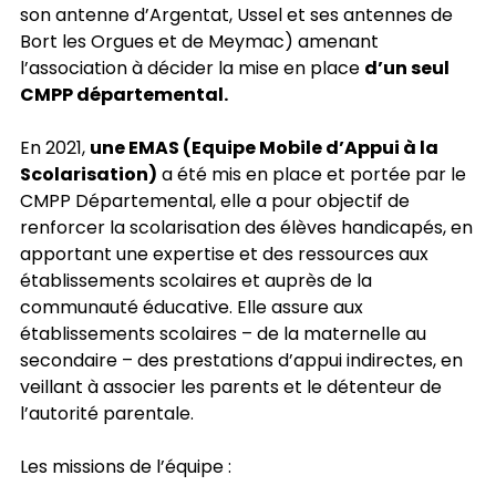
son antenne d’Argentat, Ussel et ses antennes de
Bort les Orgues et de Meymac) amenant
l’association à décider la mise en place
d’un seul
CMPP départemental.
En 2021,
une EMAS (Equipe Mobile d’Appui à la
Scolarisation)
a été mis en place et portée par le
CMPP Départemental, elle a pour objectif de
renforcer la scolarisation des élèves handicapés, en
apportant une expertise et des ressources aux
établissements scolaires et auprès de la
communauté éducative. Elle assure aux
établissements scolaires – de la maternelle au
secondaire – des prestations d’appui indirectes, en
veillant à associer les parents et le détenteur de
l’autorité parentale.
Les missions de l’équipe :