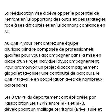
La rééducation vise à développer le potentiel de
l’enfant en lui apportant des outils et des stratégies
face à ses difficultés et en lui donnant confiance en
lui.
Au CMPP, vous rencontrez une équipe
pluridisciplinaire composée de professionnels
qualifiés pour vous accompagner dans la mise en
place d’un Projet Individuel d’Accompagnement.
Pour promouvoir un projet d’accompagnement
global et favoriser une continuité de parcours, le
CMPP travaille en coopération avec de nombreux
partenaires.
Les 3 CMPP du département ont été créés par
l’association Les PEP19 entre 1974 et 1978,
développant un maillage territorial (Brive, Tulle et