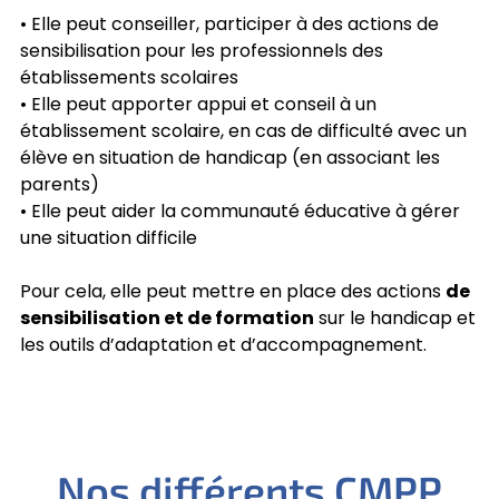
• Elle peut conseiller, participer à des actions de
sensibilisation pour les professionnels des
établissements scolaires
• Elle peut apporter appui et conseil à un
établissement scolaire, en cas de difficulté avec un
élève en situation de handicap (en associant les
parents)
• Elle peut aider la communauté éducative à gérer
une situation difficile
Pour cela, elle peut mettre en place des actions
de
sensibilisation et de formation
sur le handicap et
les outils d’adaptation et d’accompagnement.
Nos différents CMPP