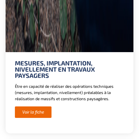
MESURES, IMPLANTATION,
NIVELLEMENT EN TRAVAUX
PAYSAGERS
Être en capacité de réaliser des opérations techniques
(mesures, implantation, nivellement) préalables à la
réalisation de massifs et constructions paysagères.
Voir la fiche