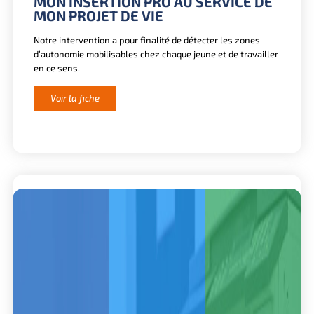
MON INSERTION PRO AU SERVICE DE
MON PROJET DE VIE
Notre intervention a pour finalité de détecter les zones
d’autonomie mobilisables chez chaque jeune et de travailler
en ce sens.
Voir la fiche