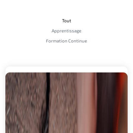
Tout
Apprentissage
Formation Continue