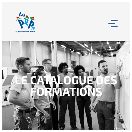
LE CATALOGUE DES
FORMATIONS