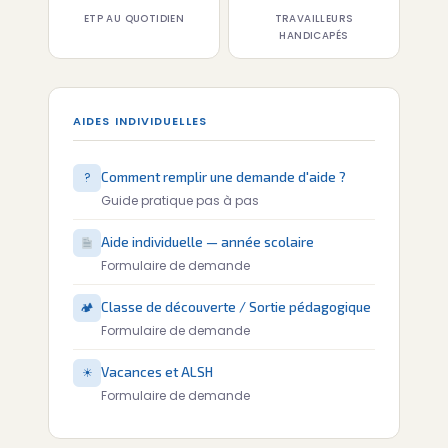
ETP AU QUOTIDIEN
TRAVAILLEURS
HANDICAPÉS
AIDES INDIVIDUELLES
?
Comment remplir une demande d'aide ?
Guide pratique pas à pas
Aide individuelle — année scolaire
Formulaire de demande
🏕
Classe de découverte / Sortie pédagogique
Formulaire de demande
☀
Vacances et ALSH
Formulaire de demande