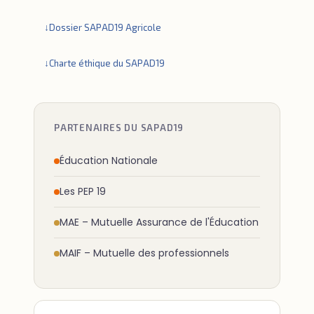
Dossier SAPAD19 Agricole
Charte éthique du SAPAD19
PARTENAIRES DU SAPAD19
Éducation Nationale
Les PEP 19
MAE – Mutuelle Assurance de l'Éducation
MAIF – Mutuelle des professionnels