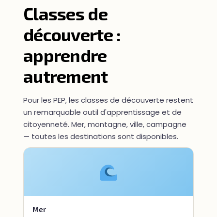
Classes de
découverte :
apprendre
autrement
Pour les PEP, les classes de découverte restent
un remarquable outil d'apprentissage et de
citoyenneté. Mer, montagne, ville, campagne
— toutes les destinations sont disponibles.
Mer