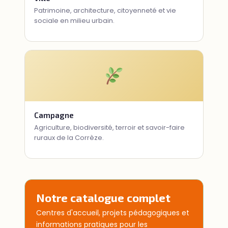
Patrimoine, architecture, citoyenneté et vie
sociale en milieu urbain.
Campagne
Agriculture, biodiversité, terroir et savoir-faire
ruraux de la Corrèze.
Notre catalogue complet
Centres d'accueil, projets pédagogiques et
informations pratiques pour les