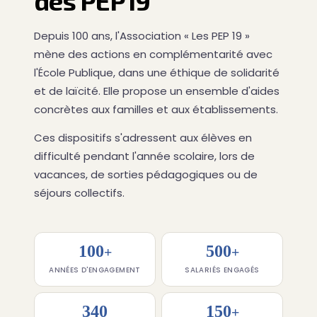
des PEP19
Depuis 100 ans, l'Association « Les PEP 19 »
mène des actions en complémentarité avec
l'École Publique, dans une éthique de solidarité
et de laïcité. Elle propose un ensemble d'aides
concrètes aux familles et aux établissements.
Ces dispositifs s'adressent aux élèves en
difficulté pendant l'année scolaire, lors de
vacances, de sorties pédagogiques ou de
séjours collectifs.
100
500
+
+
ANNÉES D'ENGAGEMENT
SALARIÉS ENGAGÉS
340
150
+