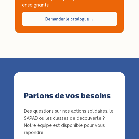
enseignants.
Demander le catalogue →
Parlons de vos besoins
Des questions sur nos actions solidaires, le
SAPAD ou les classes de découverte ?
Notre équipe est disponible pour vous
répondre.