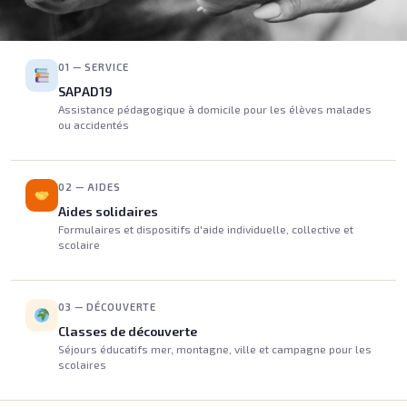
01 — SERVICE
SAPAD19
Assistance pédagogique à domicile pour les élèves malades
ou accidentés
02 — AIDES
Aides solidaires
Formulaires et dispositifs d'aide individuelle, collective et
scolaire
03 — DÉCOUVERTE
Classes de découverte
Séjours éducatifs mer, montagne, ville et campagne pour les
scolaires