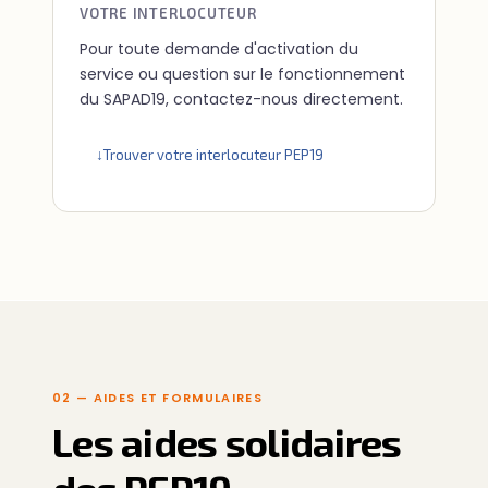
VOTRE INTERLOCUTEUR
Pour toute demande d'activation du
service ou question sur le fonctionnement
du SAPAD19, contactez-nous directement.
Trouver votre interlocuteur PEP19
02 — AIDES ET FORMULAIRES
Les aides solidaires