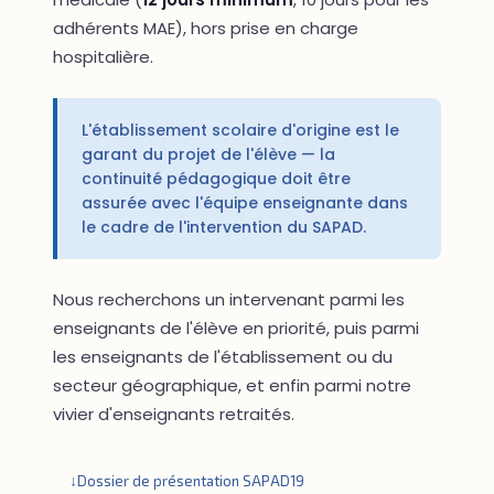
adhérents MAE), hors prise en charge
hospitalière.
L'établissement scolaire d'origine est le
garant du projet de l'élève — la
continuité pédagogique doit être
assurée avec l'équipe enseignante dans
le cadre de l'intervention du SAPAD.
Nous recherchons un intervenant parmi les
enseignants de l'élève en priorité, puis parmi
les enseignants de l'établissement ou du
secteur géographique, et enfin parmi notre
vivier d'enseignants retraités.
Dossier de présentation SAPAD19