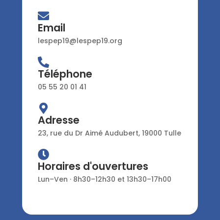
Email
lespep19@lespep19.org
Téléphone
05 55 20 01 41
Adresse
23, rue du Dr Aimé Audubert, 19000 Tulle
Horaires d'ouvertures
Lun–Ven · 8h30–12h30 et 13h30–17h00