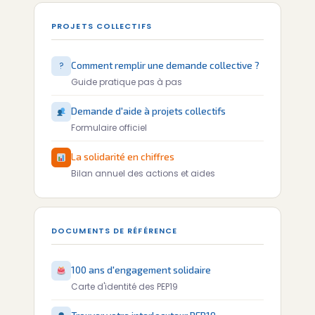
PROJETS COLLECTIFS
?
Comment remplir une demande collective ?
Guide pratique pas à pas
Demande d'aide à projets collectifs
Formulaire officiel
La solidarité en chiffres
Bilan annuel des actions et aides
DOCUMENTS DE RÉFÉRENCE
100 ans d'engagement solidaire
Carte d'identité des PEP19