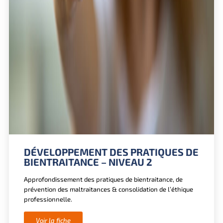
DÉVELOPPEMENT DES PRATIQUES DE
BIENTRAITANCE – NIVEAU 2
Approfondissement des pratiques de bientraitance, de
prévention des maltraitances & consolidation de l’éthique
professionnelle.
Voir la fiche