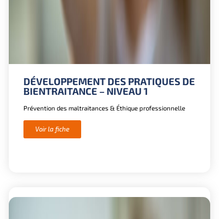
DÉVELOPPEMENT DES PRATIQUES DE
BIENTRAITANCE – NIVEAU 1
Prévention des maltraitances & Éthique professionnelle
Voir la fiche