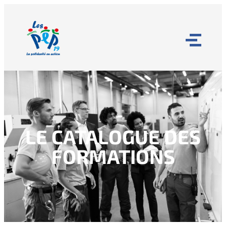
LE CATALOGUE DES
FORMATIONS