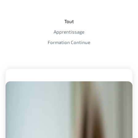
Tout
Apprentissage
Formation Continue