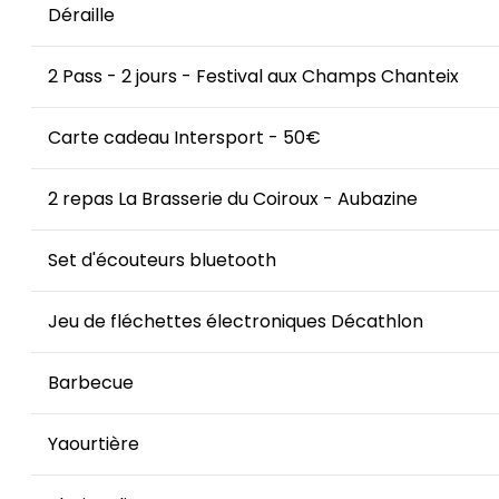
Déraille
2 Pass - 2 jours - Festival aux Champs Chanteix
Carte cadeau Intersport - 50€
2 repas La Brasserie du Coiroux - Aubazine
Set d'écouteurs bluetooth
Jeu de fléchettes électroniques Décathlon
Barbecue
Yaourtière