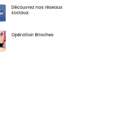
Découvrez nos réseaux
sociaux
Opération Brioches