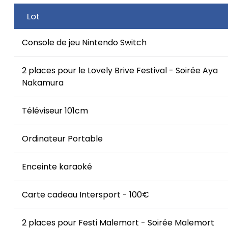
Lot
Console de jeu Nintendo Switch
2 places pour le Lovely Brive Festival - Soirée Aya
Nakamura
Téléviseur 101cm
Ordinateur Portable
Enceinte karaoké
Carte cadeau Intersport - 100€
2 places pour Festi Malemort - Soirée Malemort