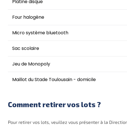
Platine disque
Four halogène
Micro système bluetooth
Sac scolaire
Jeu de Monopoly
Maillot du Stade Toulousain - domicile
Comment retirer vos lots ?
Pour retirer vos lots, veuillez vous présenter à la Direct