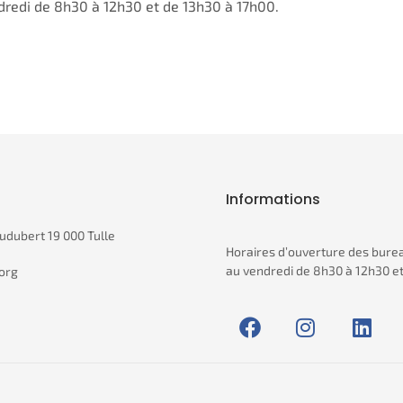
ndredi de 8h30 à 12h30 et de 13h30 à 17h00.
Informations
udubert 19 000 Tulle
Horaires d’ouverture des bureau
au vendredi de 8h30 à 12h30 e
org