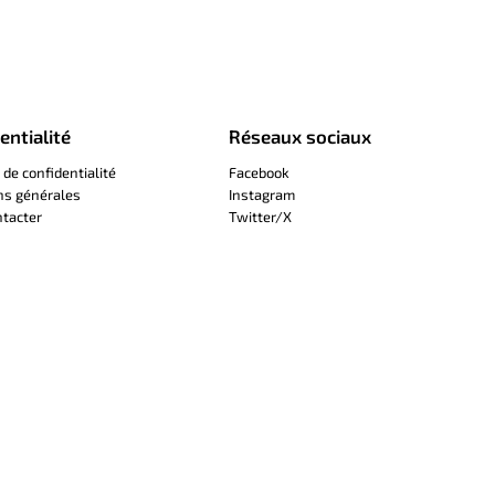
entialité
Réseaux sociaux
 de confidentialité
Facebook
ns générales
Instagram
tacter
Twitter/X