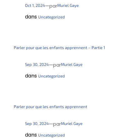
—
Oct 1, 2024
Muriel Gaye
par
dans
Uncategorized
Parler pour que les enfants apprennent – Partie 1
—
Sep 30, 2024
Muriel Gaye
par
dans
Uncategorized
Parler pour que les enfants apprennent
—
Sep 30, 2024
Muriel Gaye
par
dans
Uncategorized