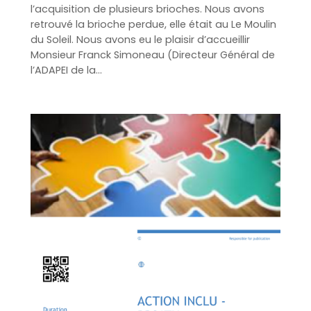
l’acquisition de plusieurs brioches. Nous avons
retrouvé la brioche perdue, elle était au Le Moulin
du Soleil. Nous avons eu le plaisir d’accueillir
Monsieur Franck Simoneau (Directeur Général de
l’ADAPEI de la…