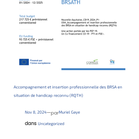
Accompagnement et insertion professionnelle des BRSA en
situation de handicap reconnu (RQTH)
—
Nov 8, 2024
Muriel Gaye
par
dans
Uncategorized