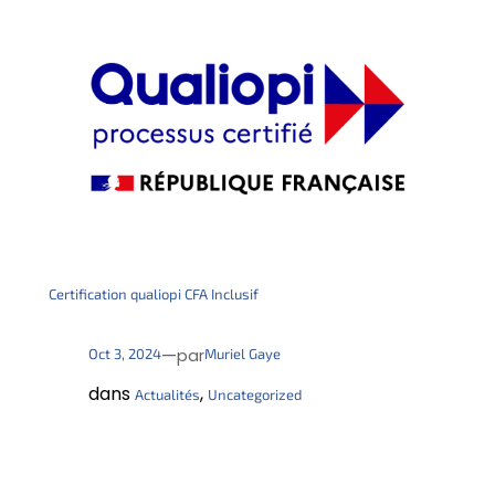
Certification qualiopi CFA Inclusif
—
Oct 3, 2024
Muriel Gaye
par
dans
, 
Actualités
Uncategorized