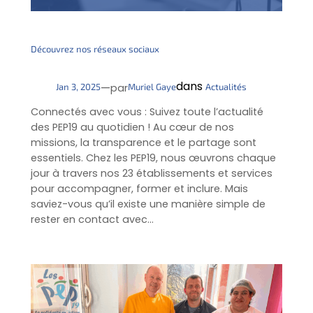
Découvrez nos réseaux sociaux
dans
—
Jan 3, 2025
Muriel Gaye
Actualités
par
Connectés avec vous : Suivez toute l’actualité
des PEP19 au quotidien ! Au cœur de nos
missions, la transparence et le partage sont
essentiels. Chez les PEP19, nous œuvrons chaque
jour à travers nos 23 établissements et services
pour accompagner, former et inclure. Mais
saviez-vous qu’il existe une manière simple de
rester en contact avec…