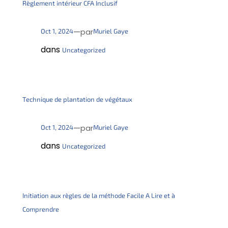
Règlement intérieur CFA Inclusif
—
Oct 1, 2024
Muriel Gaye
par
dans
Uncategorized
Technique de plantation de végétaux
—
Oct 1, 2024
Muriel Gaye
par
dans
Uncategorized
Initiation aux règles de la méthode Facile A Lire et à
Comprendre