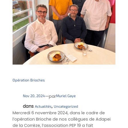
Opération Brioches
—
Nov 20, 2024
Muriel Gaye
par
dans
, 
Actualités
Uncategorized
Mercredi 6 novembre 2024, dans le cadre de
l’opération Brioche de nos collègues de Adapei
de la Corrèze, l’association PEP 19 a fait