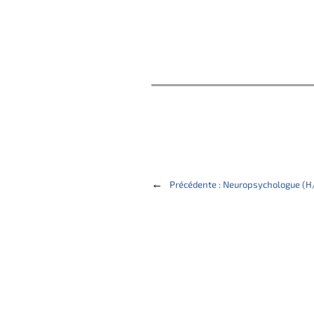
←
Précédente :
Neuropsychologue (H