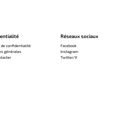
entialité
Réseaux sociaux
 de confidentialité
Facebook
ns générales
Instagram
tacter
Twitter/X