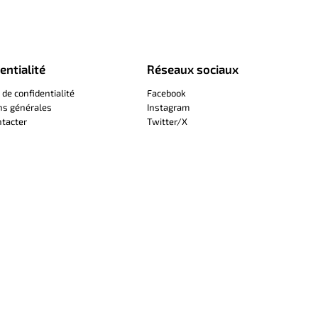
entialité
Réseaux sociaux
 de confidentialité
Facebook
ns générales
Instagram
tacter
Twitter/X