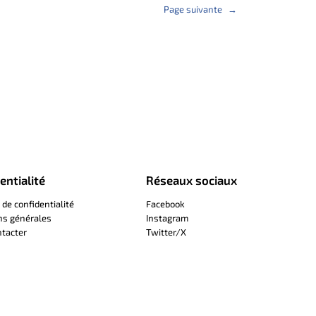
Page suivante
→
entialité
Réseaux sociaux
 de confidentialité
Facebook
ns générales
Instagram
tacter
Twitter/X