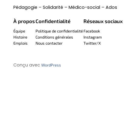
Pédagogie – Solidarité – Médico-social – Ados
À propos
Confidentialité
Réseaux sociaux
Équipe
Politique de confidentialité
Facebook
Histoire
Conditions générales
Instagram
Emplois
Nous contacter
Twitter/X
Conçu avec
WordPress