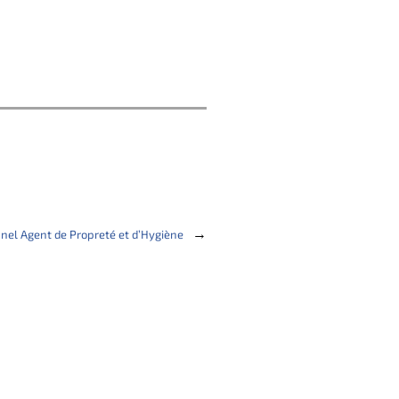
→
nnel Agent de Propreté et d’Hygiène