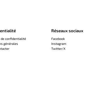
entialité
Réseaux sociaux
 de confidentialité
Facebook
ns générales
Instagram
tacter
Twitter/X