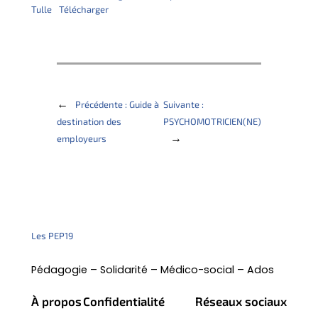
Tulle
Télécharger
←
Précédente :
Guide à
Suivante :
destination des
PSYCHOMOTRICIEN(NE)
→
employeurs
Les PEP19
Pédagogie – Solidarité – Médico-social – Ados
À propos
Confidentialité
Réseaux sociaux