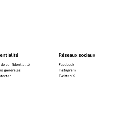
entialité
Réseaux sociaux
 de confidentialité
Facebook
ns générales
Instagram
tacter
Twitter/X