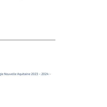
gie Nouvelle Aquitaine 2023 – 2024 –