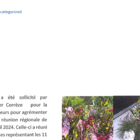
categorized