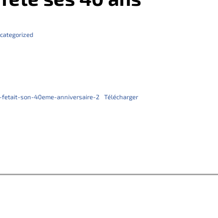
categorized
-fetait-son-40eme-anniversaire-2
Télécharger