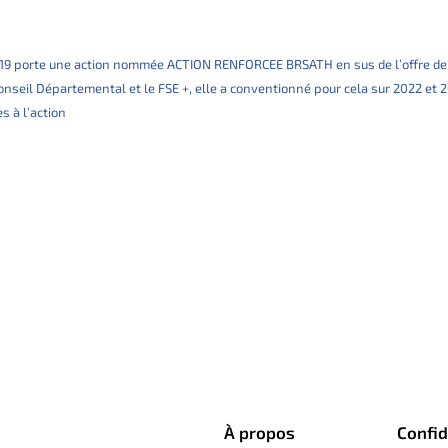
 19 porte une action nommée ACTION RENFORCEE BRSATH en sus de l’offre de
Conseil Départemental et le FSE +, elle a conventionné pour cela sur 2022 et 
s à l’action
À propos
Confid