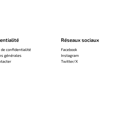
entialité
Réseaux sociaux
 de confidentialité
Facebook
ns générales
Instagram
tacter
Twitter/X