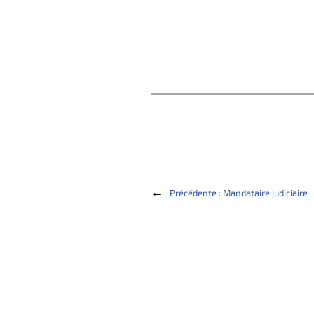
←
Précédente :
Mandataire judiciaire