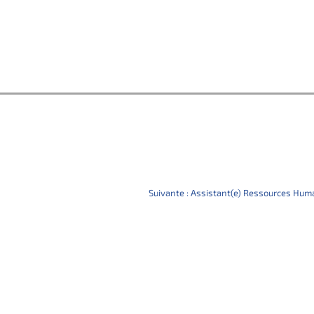
Suivante :
Assistant(e) Ressources Humai