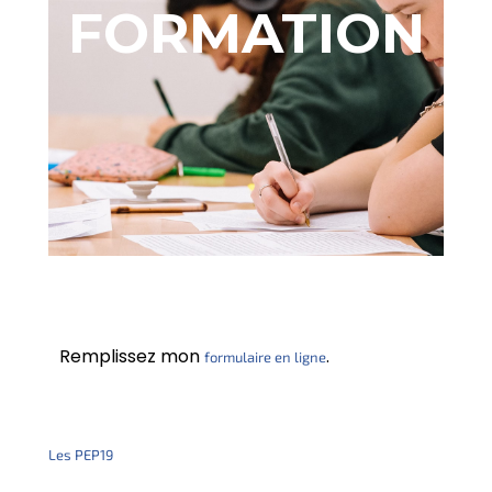
FORMATION
Remplissez mon
.
formulaire en ligne
Les PEP19