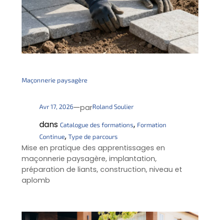
Maçonnerie paysagère
—
Avr 17, 2026
Roland Soulier
par
dans
, 
Catalogue des formations
Formation
, 
Continue
Type de parcours
Mise en pratique des apprentissages en
maçonnerie paysagère, implantation,
préparation de liants, construction, niveau et
aplomb