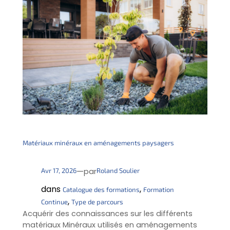
Matériaux minéraux en aménagements paysagers
—
Avr 17, 2026
Roland Soulier
par
dans
, 
Catalogue des formations
Formation
, 
Continue
Type de parcours
Acquérir des connaissances sur les différents
matériaux Minéraux utilisés en aménagements