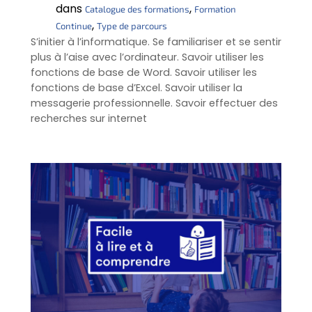
dans
, 
Catalogue des formations
Formation
, 
Continue
Type de parcours
S’initier à l’informatique. Se familiariser et se sentir
plus à l’aise avec l’ordinateur. Savoir utiliser les
fonctions de base de Word. Savoir utiliser les
fonctions de base d’Excel. Savoir utiliser la
messagerie professionnelle. Savoir effectuer des
recherches sur internet