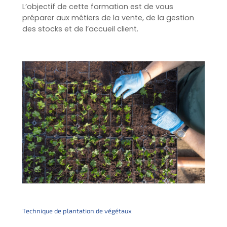
L’objectif de cette formation est de vous
préparer aux métiers de la vente, de la gestion
des stocks et de l’accueil client.
Technique de plantation de végétaux