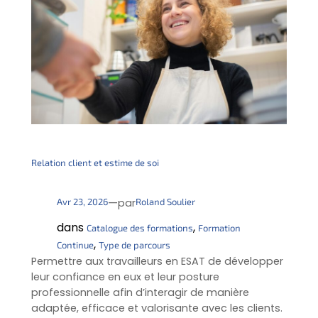
Relation client et estime de soi
—
Avr 23, 2026
Roland Soulier
par
dans
, 
Catalogue des formations
Formation
, 
Continue
Type de parcours
Permettre aux travailleurs en ESAT de développer
leur confiance en eux et leur posture
professionnelle afin d’interagir de manière
adaptée, efficace et valorisante avec les clients.