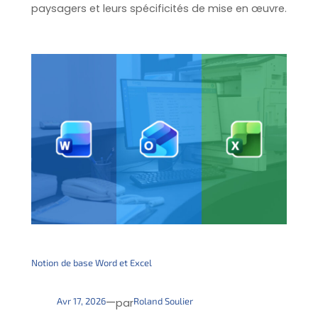
paysagers et leurs spécificités de mise en œuvre.
Notion de base Word et Excel
—
Avr 17, 2026
Roland Soulier
par