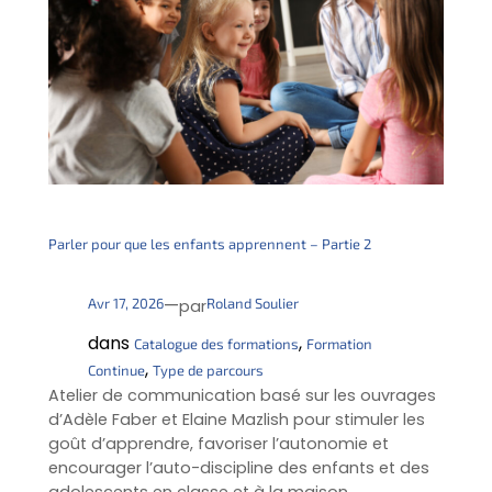
Parler pour que les enfants apprennent – Partie 2
—
Avr 17, 2026
Roland Soulier
par
dans
, 
Catalogue des formations
Formation
, 
Continue
Type de parcours
Atelier de communication basé sur les ouvrages
d’Adèle Faber et Elaine Mazlish pour stimuler les
goût d’apprendre, favoriser l’autonomie et
encourager l’auto-discipline des enfants et des