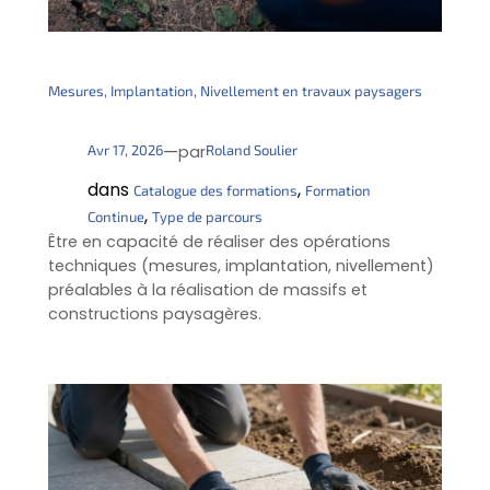
Mesures, Implantation, Nivellement en travaux paysagers
—
Avr 17, 2026
Roland Soulier
par
dans
, 
Catalogue des formations
Formation
, 
Continue
Type de parcours
Être en capacité de réaliser des opérations
techniques (mesures, implantation, nivellement)
préalables à la réalisation de massifs et
constructions paysagères.