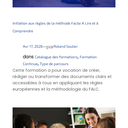
Initiation aux règles de la méthode Facile A Lire et à
Comprendre
—
Avr 17, 2026
Roland Soulier
par
dans
, 
Catalogue des formations
Formation
, 
Continue
Type de parcours
Cette formation a pour vocation de créer,
rédiger ou transformer des documents clairs et
accessibles à tous en appliquant les règles
européennes et la méthodologie du FALC.