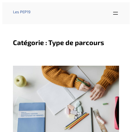
Les PEP19
Catégorie :
Type de parcours