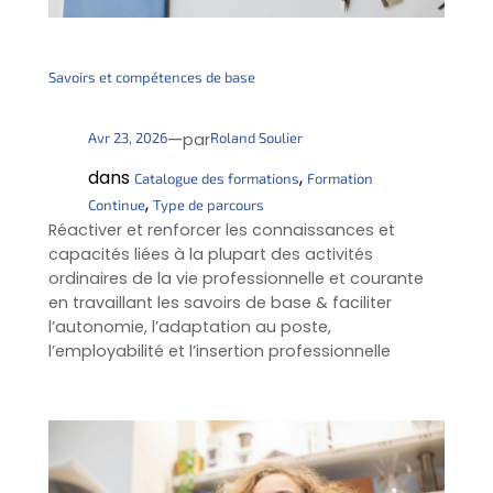
Savoirs et compétences de base
—
Avr 23, 2026
Roland Soulier
par
dans
, 
Catalogue des formations
Formation
, 
Continue
Type de parcours
Réactiver et renforcer les connaissances et
capacités liées à la plupart des activités
ordinaires de la vie professionnelle et courante
en travaillant les savoirs de base & faciliter
l’autonomie, l’adaptation au poste,
l’employabilité et l’insertion professionnelle